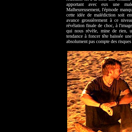
apportant avec eux une malé
Malheureusement, l'épisode manq
cette idée de malédiction soit ent
avance grossièrement à ce nivea
révélation finale de choc, à l'image
qui nous révèle, mine de rien, 
tendance à foncer tête baissée une 
absolument pas compte des risques