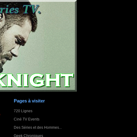
Pages à visiter
720 Lignes
e
Ciné TV Events
Des Séries et des Hommes...
Geek Chroniques