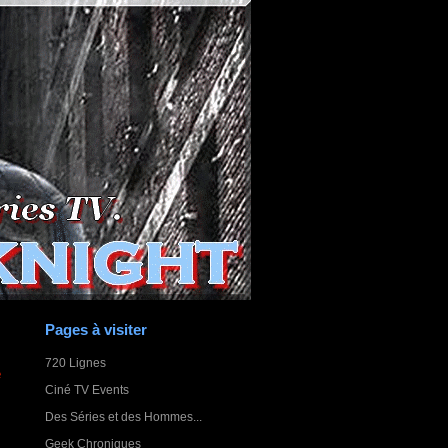
Pages à visiter
720 Lignes
e
Ciné TV Events
Des Séries et des Hommes...
Geek Chroniques