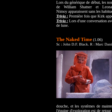
Lors du générique de début, les n
de William Shatner et Leona
Nimoy apparaissent sans les habituels
Trivia :
Première fois que Kirk ap
Trivia :
Lors d'une conversation av
de lune.
The Naked Time
(1.06)
Sc : John D.F. Black. R : Marc Dani
douche, et les systèmes de mainte
l'équipe d'exploration est de retour