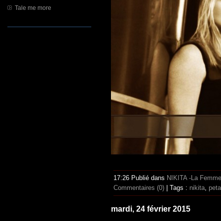
Tale me more
17:26 Publié dans
NIKITA -La Femme 
Commentaires (0)
| Tags :
nikita
,
peta
mardi, 24 février 2015