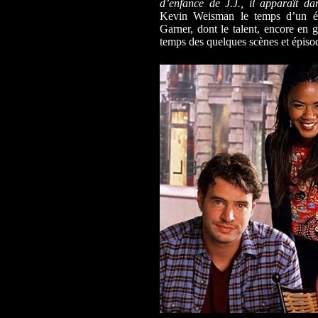
d’enfance de J.J., il apparaît d
Kevin Weisman le temps d’un é
Garner, dont le talent, encore en g
temps des quelques scènes et épisod