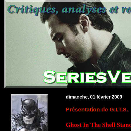
dimanche, 01 février 2009
Présentation de G.I.T.S.
Ghost In The Shell Sta