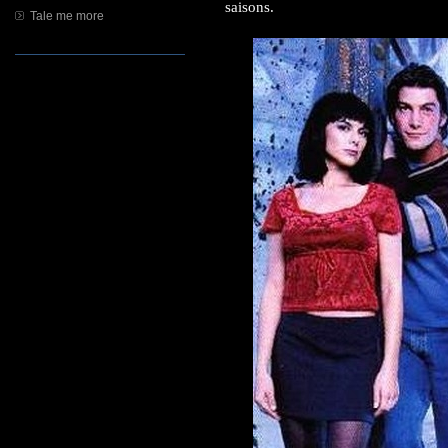
saisons.
Tale me more