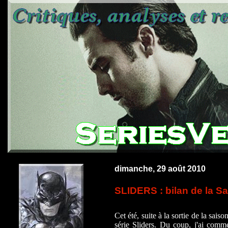
dimanche, 29 août 2010
SLIDERS : bilan de la S
Cet été, suite à la sortie de la sais
série Sliders. Du coup, j'ai comme