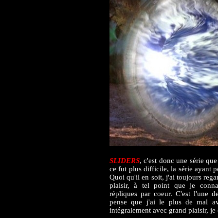
SLIDERS
, c'est donc une série qu
ce fut plus difficile, la série ayant
Quoi qu'il en soit, j'ai toujours re
plaisir, à tel point que je conna
répliques par coeur. C'est l'une d
pense que j'ai le plus de mal a
intégralement avec grand plaisir, je 