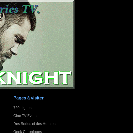
Pages à visiter
720 Lignes
Ciné TV Events
Des Séries et des Hommes...
Geek Chroniques