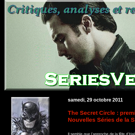
samedi, 29 octobre 2011
The Secret Circle : premi
Nouvelles Séries de la S
Il semble que l’approche de la fête d’Ha