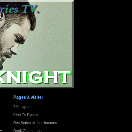
Pages à visiter
720 Lignes
Ciné TV Events
Des Séries et des Hommes...
ne
Geek Chroniques