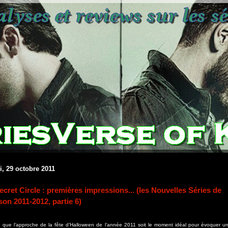
, 29 octobre 2011
ecret Circle : premières impressions... (les Nouvelles Séries de
son 2011-2012, partie 6)
e que l’approche de la fête d’Halloween de l’année 2011 soit le moment idéal pour évoquer u