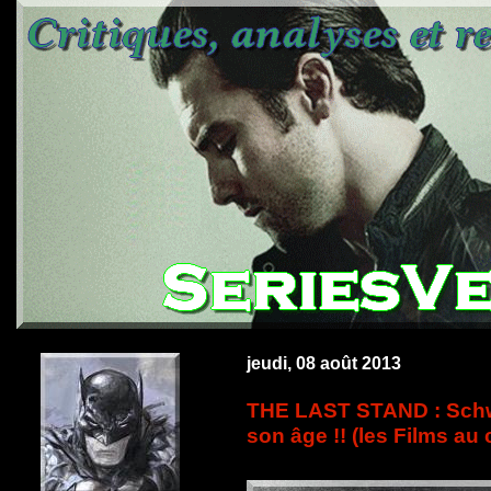
jeudi, 08 août 2013
THE LAST STAND : Schwar
son âge !! (les Films au