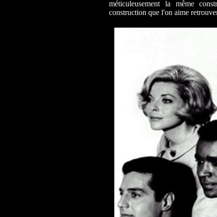
méticuleusement la même constr
construction que l'on aime retrouver