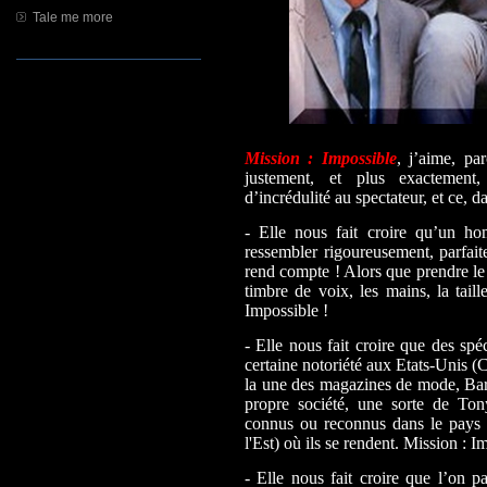
Tale me more
Mission : Impossible
, j’aime, par
justement, et plus exactement
d’incrédulité au spectateur, et ce, 
- Elle nous fait croire qu’un h
ressembler rigoureusement, parfait
rend compte ! Alors que prendre le 
timbre de voix, les mains, la taill
Impossible !
- Elle nous fait croire que des spé
certaine notoriété aux Etats-Unis 
la une des magazines de mode, Bar
propre société, une sorte de Ton
connus ou reconnus dans le pays 
l'Est) où ils se rendent. Mission : I
- Elle nous fait croire que l’on 