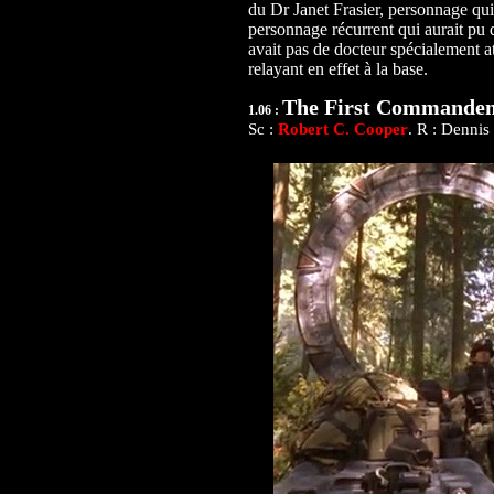
du Dr Janet Frasier, personnage qui
personnage récurrent qui aurait pu d
avait pas de docteur spécialement a
relayant en effet à la base.
The First Commande
1.06 :
Sc :
Robert C. Cooper
. R : Dennis