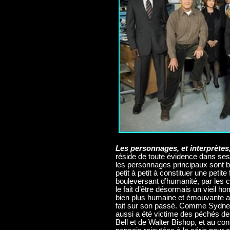
Les personnages, et interprètes,
réside de toute évidence dans ses
les personnages principaux sont
petit à petit à constituer une peti
bouleversant d’humanité, par les ch
le fait d’être désormais un vieil h
bien plus humaine et émouvante au
fait sur son passé. Comme Sydney 
aussi a été victime des péchés de
Bell et de Walter Bishop, et au con